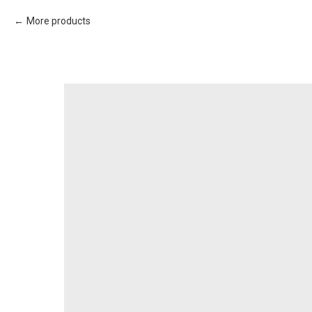
More products