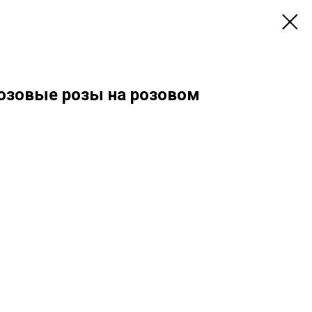
Розовые розы на розовом