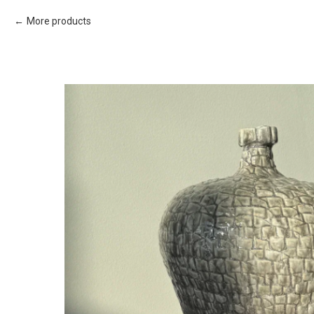
More products