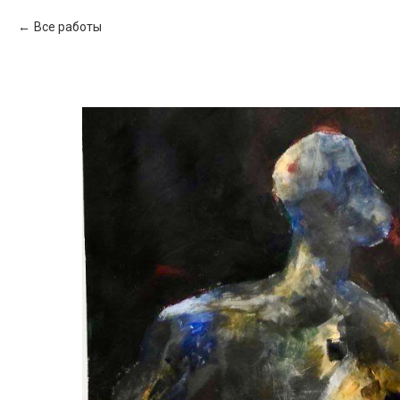
Все работы