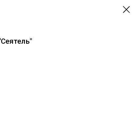
"Сеятель"