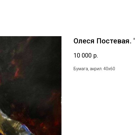
Олеся Постевая. 
10 000
р.
Бумага, акрил. 40х60